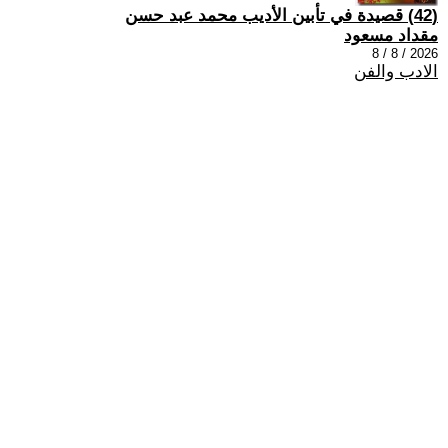
(42) قصيدة في تأبين الأديب محمد عبد حسن
مقداد مسعود
2026 / 8 / 8
الادب والفن