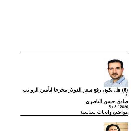
(6) هل يكون رفع سعر الدولار مخرجا لتأمين الرواتب
؟
صادق حسن الناصري
2026 / 8 / 8
مواضيع وابحاث سياسية