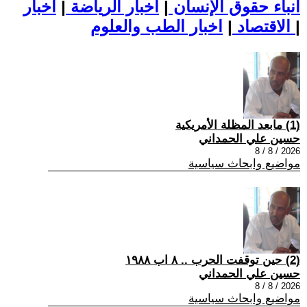
أنباء حقوق الإنسان
|
اخبار الرياضة
|
اخبار
|
اخبار الطب والعلوم
الاقتصاد
|
(1) مابعد المظلة الأمريكية
حسين علي الحمداني
2026 / 8 / 8
مواضيع وابحاث سياسية
(2) حين توقفت الحرب .. ٨ اب ١٩٨٨
حسين علي الحمداني
2026 / 8 / 8
مواضيع وابحاث سياسية