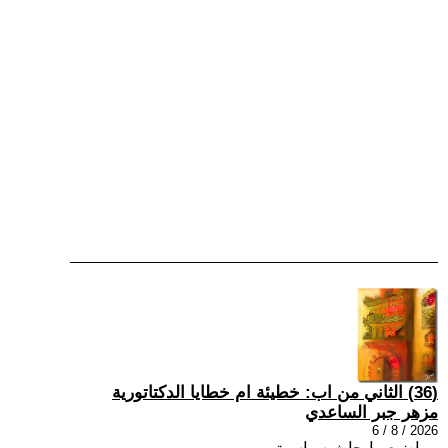
(36) الثاني من اب: خطيئة ام خطايا الدكتاتورية
مزهر جبر الساعدي
2026 / 8 / 6