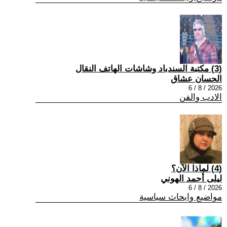
(3) مكتبة السندباد وشاشات الهاتف النقال
الحسان عشاق
2026 / 8 / 6
الادب والفن
(4) لماذا الآن؟
ليلى أحمد الهوني
2026 / 8 / 6
مواضيع وابحاث سياسية