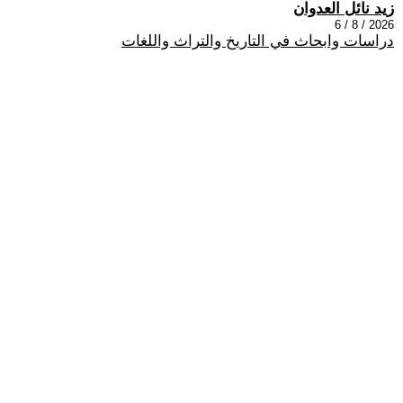
زيد نائل العدوان
2026 / 8 / 6
دراسات وابحاث في التاريخ والتراث واللغات