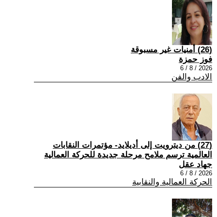
(26) أمنيات غير مسبوقة
فوز حمزة
2026 / 8 / 6
الادب والفن
(27) من ديترويت إلى أديلايد- مؤتمرات النقابات
العالمية ترسم ملامح مرحلة جديدة للحركة العمالية
جهاد عقل
2026 / 8 / 6
الحركة العمالية والنقابية