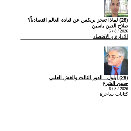
(28) لماذا تعجز بريكس عن قيادة العالم اقتصادياً؟
صلاح الدين ياسين
2026 / 8 / 6
الادارة و الاقتصاد
(29) أيلول.. الدور الثالث والغش العلني
حسن الشرع
2026 / 8 / 6
كتابات ساخرة