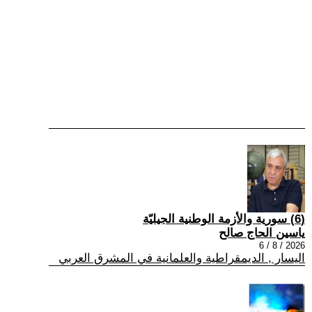
(6) سورية والأزمة الوطنية الجيليّة
ياسين الحاج صالح
2026 / 8 / 6
اليسار , الديمقراطية والعلمانية في المشرق العربي