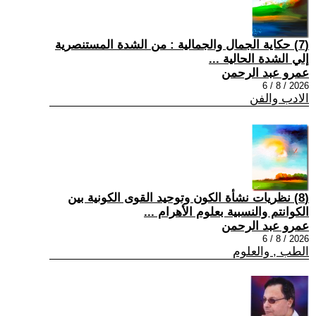
(7) حكاية الجمال والجمالية : من الشدة المستنصرية
إلي الشدة الحالية ...
عمرو عبد الرحمن
2026 / 8 / 6
الادب والفن
(8) نظريات نشأة الكون وتوحيد القوى الكونية بين
الكوانتم والنسبية بعلوم الأهرام ...
عمرو عبد الرحمن
2026 / 8 / 6
الطب , والعلوم