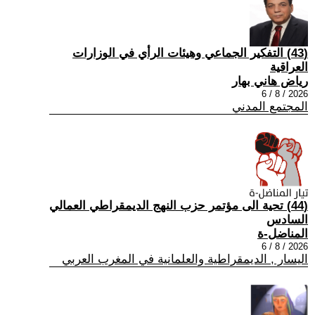
(43) التفكير الجماعي وهيئات الرأي في الوزارات
العراقية
رياض هاني بهار
2026 / 8 / 6
المجتمع المدني
(44) تحية الى مؤتمر حزب النهج الديمقراطي العمالي
السادس
المناضل-ة
2026 / 8 / 6
اليسار , الديمقراطية والعلمانية في المغرب العربي