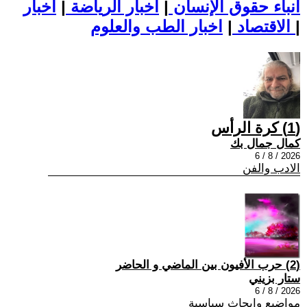
أنباء حقوق الإنسان
|
اخبار الرياضة
|
اخبار
|
اخبار الطب والعلوم
الاقتصاد
|
(1) كرة الرأس
كمال جمال بك
2026 / 8 / 6
الادب والفن
(2) حرب الأفيون بين الماضي و الحاضر
ستار بزيني
2026 / 8 / 6
مواضيع وابحاث سياسية