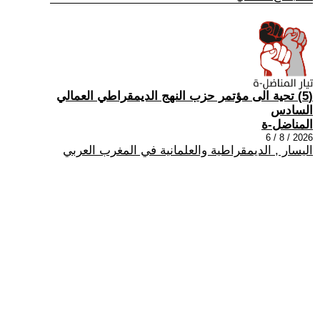
(5) تحية الى مؤتمر حزب النهج الديمقراطي العمالي
السادس
المناضل-ة
2026 / 8 / 6
اليسار , الديمقراطية والعلمانية في المغرب العربي