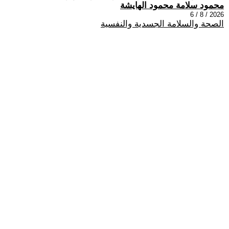
محمود سلامة محمود الهايشة
2026 / 8 / 6
الصحة والسلامة الجسدية والنفسية