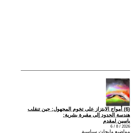
(6) أمواج الابتزاز على تخوم المجهول: حين تنقلب
هندسة الحدود إلى مقبرة بشرية:
ياسين لمقدم
2026 / 8 / 6
مواضيع وابحاث سياسية