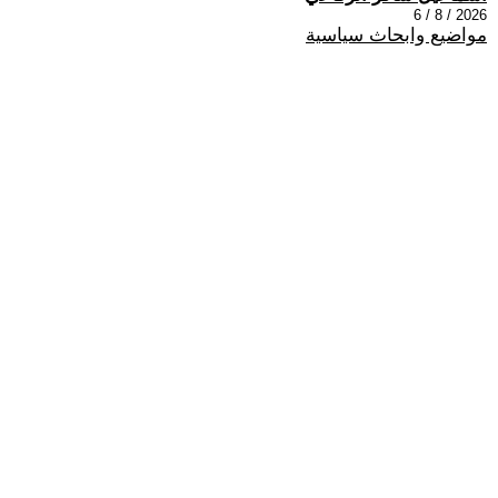
2026 / 8 / 6
مواضيع وابحاث سياسية