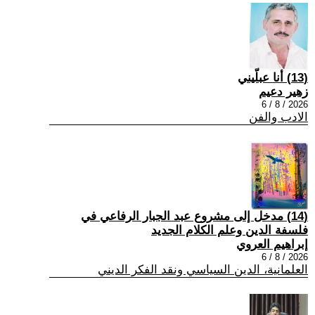
(13) أنا عبلّيني
زهير دعيم
2026 / 8 / 6
الادب والفن
(14) مدخل إلى مشروع عبد الجبار الرفاعي في
فلسفة الدين وعلم الكلام الجديد
إبراهيم العروي
2026 / 8 / 6
العلمانية، الدين السياسي ونقد الفكر الديني