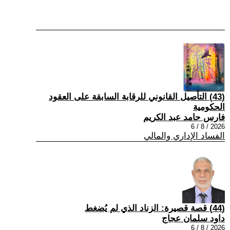
(43) التأصيل القانوني للرقابة السابقة على العقود
الحكومية
فارس حامد عبد الكريم
2026 / 8 / 6
الفساد الإداري والمالي
(44) قصة قصيرة: الزناد الذي لم يُضغط
داود سلمان عجاج
2026 / 8 / 6