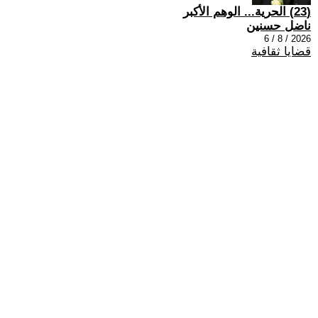
(23) الحرية... الوهم الأكبر
ناضل حسنين
2026 / 8 / 6
قضايا ثقافية