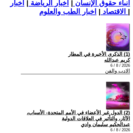
أنباء حقوق الإنسان
|
اخبار الرياضة
|
اخبار
|
اخبار الطب والعلوم
الاقتصاد
|
(1) الذكرى الأخيرة في المطار
كريم عبدالله
2026 / 8 / 6
الادب والفن
(2) الدول غير الأعضاء في الأمم المتحدة- الأسباب،
الآثار، والتأثير في العلاقات الدولية
عبدالحكيم سليمان وادي
2026 / 8 / 6