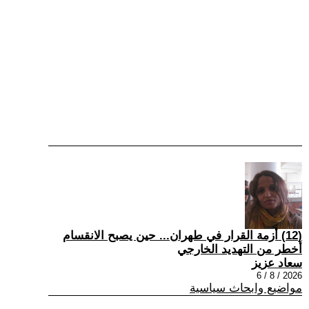
(12) أزمة القرار في طهران... حين يصبح الانقسام
أخطر من التهديد الخارجي
سعاد عزيز
2026 / 8 / 6
مواضيع وابحاث سياسية