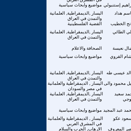
راهيم إستنبولي
مواضيع وابحاث سياسية
سم هداد
اليسار ,الديمقراطية, العلمانية
والتمدن في العراق
تح الخطيب
القضية الفلسطينية
ي الطائي
اليسار ,الديمقراطية, العلمانية
والتمدن في العراق
ال نعيسة
الصحافة والاعلام
ام القروي
مواضيع وابحاث سياسية
لد عيسى طه
اليسار ,الديمقراطية, العلمانية
والتمدن في العراق
يل محمود والى
اليسار , الديمقراطية والعلمانية
في مصر والسودان
مد سعيد
اليسار ,الديمقراطية, العلمانية
وجي
والتمدن في العراق
مد عبد المجيد
مواضيع وابحاث سياسية
عود عكو
اليسار , الديمقراطية والعلمانية
في المشرق العربي
صر المعروف
الارهاب, الحرب والسلام