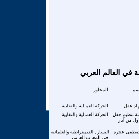
ة في العالم العربي
سم
المحاور
اد عقل
الحركة العمالية والنقابية
ة تنظيم حفل
الحركة العمالية والنقابية
اول من آيار
طفى عنترة
اليسار , الديمقراطية والعلمانية
في المغرب العربي