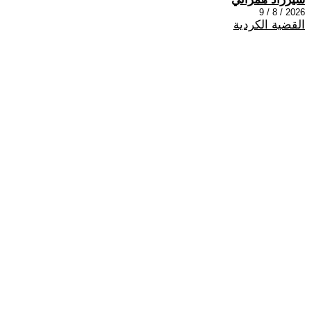
2026 / 8 / 9
القضية الكردية