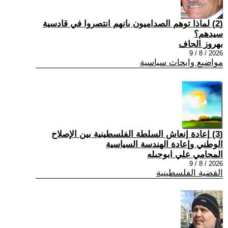
(2) ‏لماذا توهم الصداميون بانهم انتصروا في قادسية
سيدهم؟
بهروز الجاف
2026 / 8 / 9
مواضيع وابحاث سياسية
(3) إعادة إنعاش السلطة الفلسطينية بين الإصلاح
الوطني وإعادة الهندسة السياسية
المحامي علي ابوحبله
2026 / 8 / 9
القضية الفلسطينية