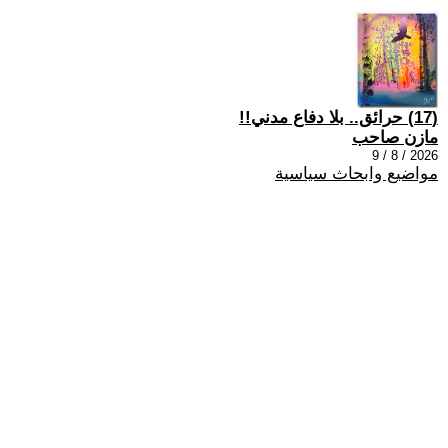
(17) حرائق.. بلا دفاع مدني!!
مازن صاحب
2026 / 8 / 9
مواضيع وابحاث سياسية