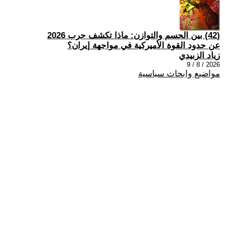
(42) بين الحسم والتوازن: ماذا تكشف حرب 2026
عن حدود القوة الأميركية في مواجهة إيران؟
زياد الزبيدي
2026 / 8 / 9
مواضيع وابحاث سياسية