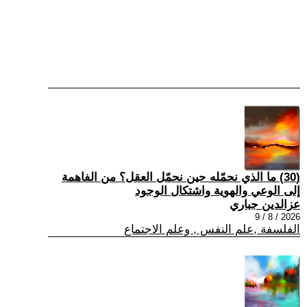
(30) ما الذي نحمّله حين نحمّل العقل؟ من الفاهمة
إلى الوعي والهوية واشتكال الوجود
عزالدين جباري
2026 / 8 / 9
الفلسفة ,علم النفس , وعلم الاجتماع