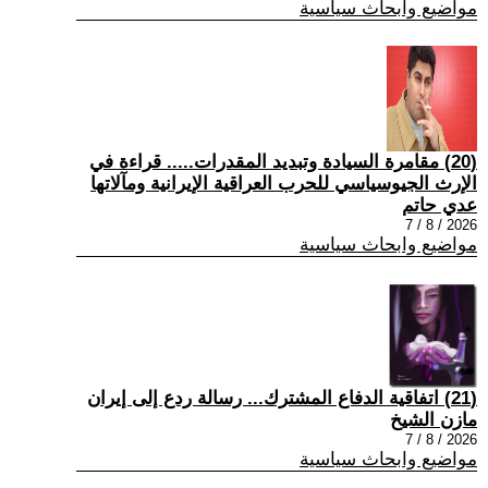
مواضيع وابحاث سياسية
(20) مقامرة السيادة وتبديد المقدرات..... قراءة في
الإرث الجيوسياسي للحرب العراقية الإيرانية ومآلاتها
عدي حاتم
2026 / 8 / 7
مواضيع وابحاث سياسية
(21) اتفاقية الدفاع المشترك... رسالة ردع إلى إيران
مازن الشيخ
2026 / 8 / 7
مواضيع وابحاث سياسية