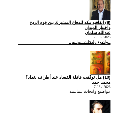
(9) اتفاقية مكة للدفاع المشترك بين قوة الردع
واختبار الميدان
عبدالله سلمان
2026 / 8 / 7
مواضيع وابحاث سياسية
(10) هل توقّفت قافلة الفساد عند أطراف بغداد؟
محمد حمد
2026 / 8 / 7
مواضيع وابحاث سياسية