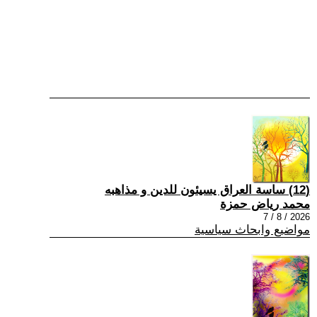
(12) ساسة العراق يسيئون للدين و مذاهبه
محمد رياض حمزة
2026 / 8 / 7
مواضيع وابحاث سياسية