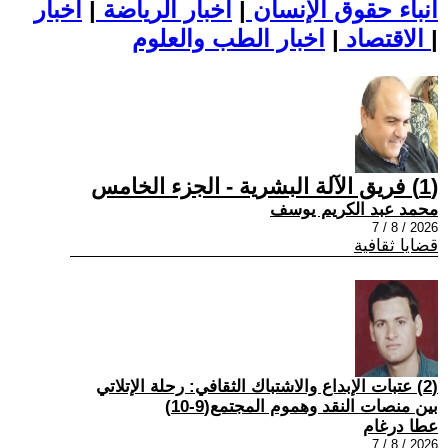
أنباء حقوق الإنسان
|
اخبار الرياضة
|
اخبار
|
اخبار الطب والعلوم
الاقتصاد
|
(1) فريق الآلة البشرية - الجزء الخامس
محمد عبد الكريم يوسف
2026 / 8 / 7
قضايا ثقافية
(2) عتبات الإبداع والاشتباك الثقافي: رحلة الإتلاتي
بين منصات النقد وهموم المجتمع(9-10)
عطا درغام
2026 / 8 / 7