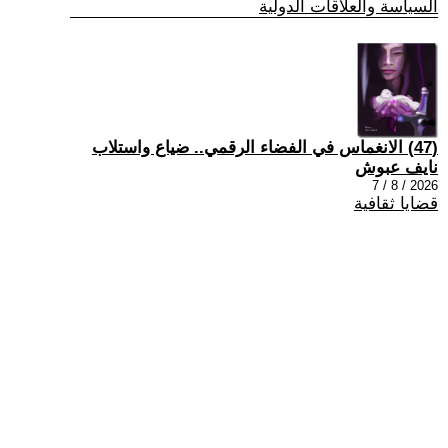
السياسة والعلاقات الدولية
(47) الانغماس في الفضاء الرقمي.. ضياع واستلاب
نايف عبوش
2026 / 8 / 7
قضايا ثقافية