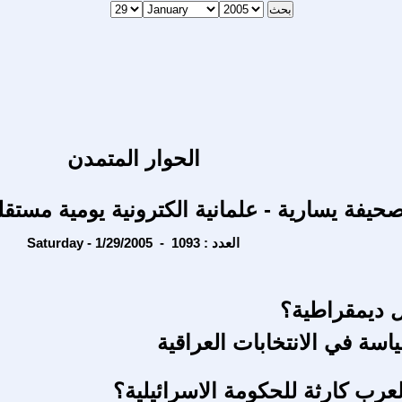
الحوار المتمدن
حيفة يسارية - علمانية الكترونية يومية مستقل
Saturday - 1/29/2005 - العدد : 1093
 ديمقراطية؟
اسة في الانتخابات العراقية
عرب كارثة للحكومة الاسرائيلية؟