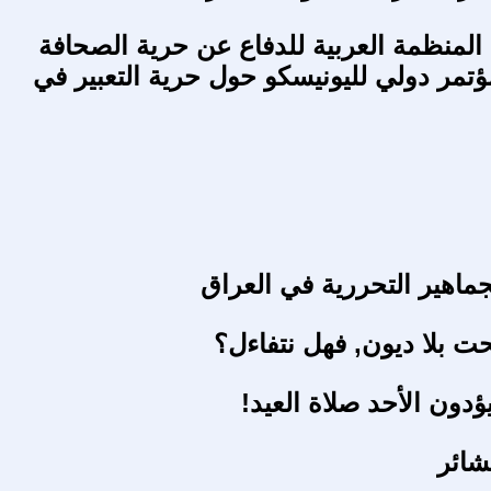
المنظمة العربية للدفاع عن حرية الصحافة
مؤتمر دولي لليونيسكو حول حرية التعبير في
جماهير التحررية في العراق
ت بلا ديون, فهل نتفاءل؟
ؤدون الأحد صلاة العيد!
شائر