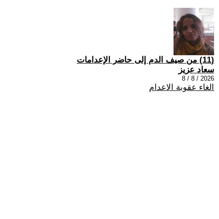
(11) من صيف الدم إلى حاضر الإعدامات
سعاد عزيز
2026 / 8 / 8
الغاء عقوبة الاعدام