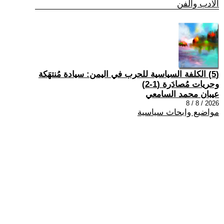
الادب والفن
(5) الكلفة السياسية للحرب في اليمن: سيادة مُنتهَكة
وحريات مُصادَرة (1-2)
عيبان محمد السامعي
2026 / 8 / 8
مواضيع وابحاث سياسية