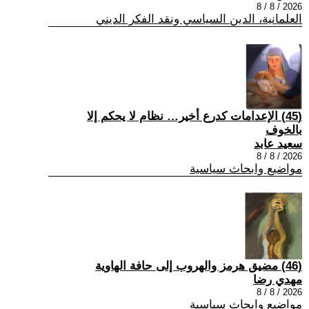
2026 / 8 / 8
العلمانية، الدين السياسي ونقد الفكر الديني
(45) الإعدامات كدرع أخير… نظام لا يحكم إلا
بالخوف
سعيد عابد
2026 / 8 / 8
مواضيع وابحاث سياسية
(46) مضيق هرمز والهروب إلى حافة الهاوية
مهدي رضا
2026 / 8 / 8
مواضيع وابحاث سياسية