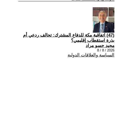
(47) اتفاقية مكة للدفاع المشترك: تحالف ردعي أم
بذرة استقطاب إقليمي؟
مجيد حسو مراد
2026 / 8 / 8
السياسة والعلاقات الدولية