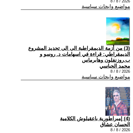
2026 / 8 / 8
مواضيع وابحاث سياسية
(3) من أزمة الديمقراطية الى الى تجديد المشروع
الديمقراطي: قراءة في اسهامات د. روسو و
ب.روزنفلون وهابرماس
محمد الحباسي
2026 / 8 / 8
مواضيع وابحاث سياسية
(4) إمبراطورية باعقيلوش الكلامية
الحسان عشاق
2026 / 8 / 8