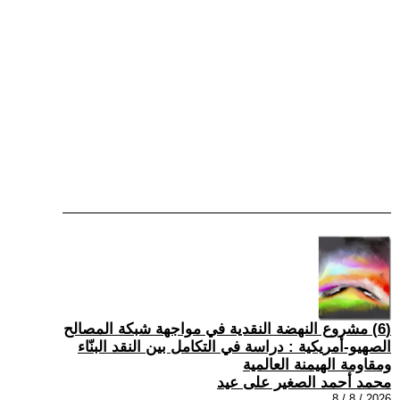
(6) مشروع النهضة النقدية في مواجهة شبكة المصالح
الصهيو-أمريكية : دراسة في التكامل بين النقد البنّاء
ومقاومة الهيمنة العالمية
محمد أحمد الصغير على عيد
2026 / 8 / 8