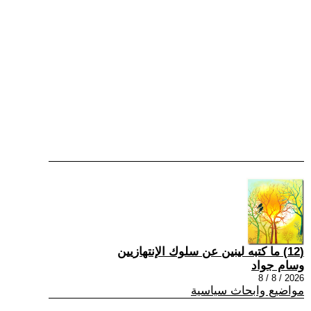
(12) ما كتبه لينين عن سلوك الإنتهازيين
وسام جواد
2026 / 8 / 8
مواضيع وابحاث سياسية