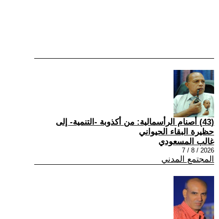
(43) أصنام الرأسمالية: من أكذوبة -التنمية- إلى
حظيرة البقاء الحيواني
غالب المسعودي
2026 / 8 / 7
المجتمع المدني