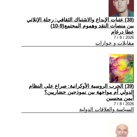
(38) عتبات الإبداع والاشتباك الثقافي: رحلة الإتلاتي
بين منصات النقد وهموم المجتمع(9-10)
عطا درغام
2026 / 8 / 7
مقابلات و حوارات
(39) الحرب الروسية الأوكرانية: صراع على النظام
الدولي أم مواجهة بين نموذجين حضاريين؟
أيمن محسين
2026 / 8 / 7
السياسة والعلاقات الدولية