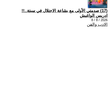
(17) صدمتي الأولى مع بشاعة الاحتلال في سبتة..!!
ادريس الواغيش
2026 / 8 / 8
الادب والفن