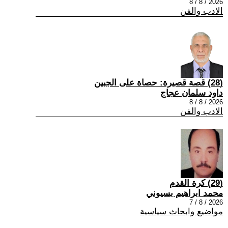
2026 / 8 / 8
الادب والفن
(28) قصة قصيرة: حصاة على الجبين
داود سلمان عجاج
2026 / 8 / 8
الادب والفن
(29) كرة القدم
محمد ابراهيم بسيوني
2026 / 8 / 7
مواضيع وابحاث سياسية