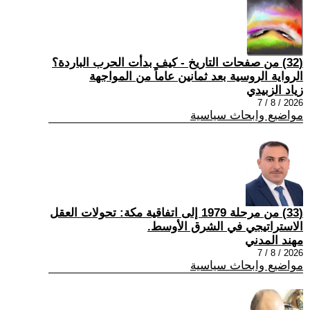
(32) من صفحات التاريخ - كيف بدأت الحرب الباردة؟
الرواية الروسية بعد ثمانين عاماً من المواجهة
زياد الزبيدي
2026 / 8 / 7
مواضيع وابحاث سياسية
(33) من مرحلة 1979 إلى اتفاقية مكة: تحولات العقل
الاستراتيجي في الشرق الأوسط.
مهند المدني
2026 / 8 / 7
مواضيع وابحاث سياسية