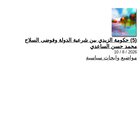
(5) حكومة الزيدي بين شرعية الدولة وفوضى السلاح
محمد حسن الساعدي
2026 / 8 / 10
مواضيع وابحاث سياسية