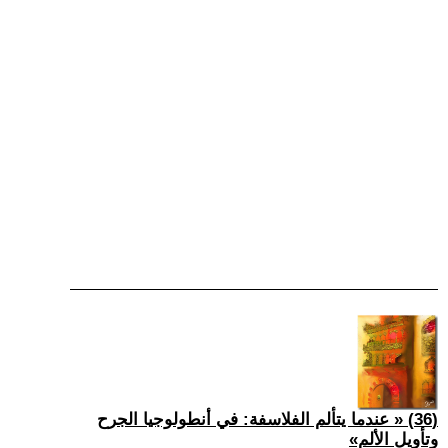
(36) « عندما يتألم الفلاسفة: في أنطولوجيا الجرح
وتأويل الألم»