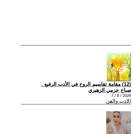
(12) مقامة تقاسيم الروح في الأدب الرفيع .
صباح حزمي الزهيري
2026 / 8 / 7
الادب والفن