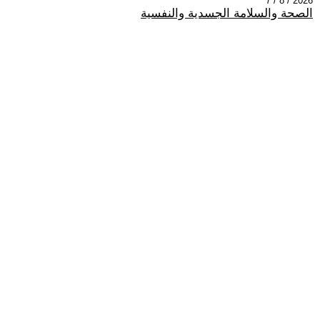
2026 / 8 / 7
الصحة والسلامة الجسدية والنفسية