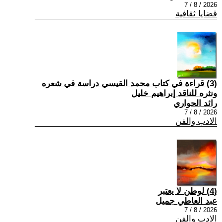
2026 / 8 / 7
قضايا ثقافية
(3) قراءة في كتاب محمد القيسي دراسة في شعره
ونثره للناقد إبراهيم خليل
رائد الحواري
2026 / 8 / 7
الادب والفن
(4) لوطن لا يعتبر
عبد العاطي جميل
2026 / 8 / 7
الادب والفن