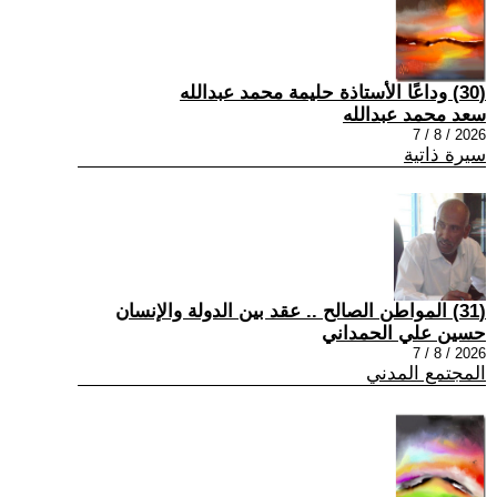
(30) وداعًا الأستاذة حليمة محمد عبدالله
سعد محمد عبدالله
2026 / 8 / 7
سيرة ذاتية
(31) المواطن الصالح .. عقد بين الدولة والإنسان
حسين علي الحمداني
2026 / 8 / 7
المجتمع المدني