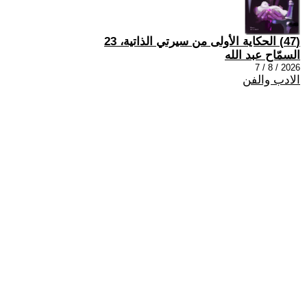
(47) الحكاية الأولى من سيرتي الذاتية، 23
السمّاح عبد الله
2026 / 8 / 7
الادب والفن