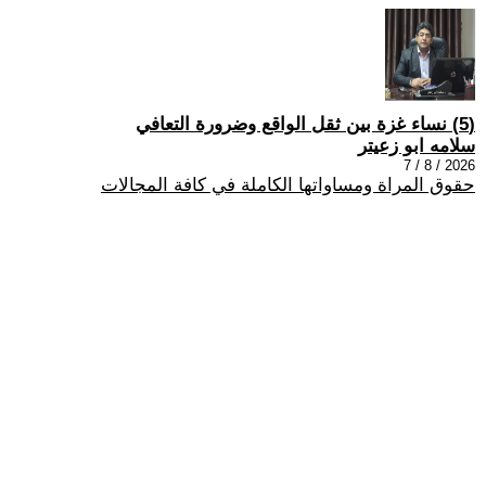
(5) نساء غزة بين ثقل الواقع وضرورة التعافي
سلامه ابو زعيتر
2026 / 8 / 7
حقوق المراة ومساواتها الكاملة في كافة المجالات