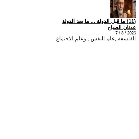
(11) ما قبل الدولة ... ما بعد الدولة
عدنان الصباح
2026 / 8 / 7
الفلسفة ,علم النفس , وعلم الاجتماع