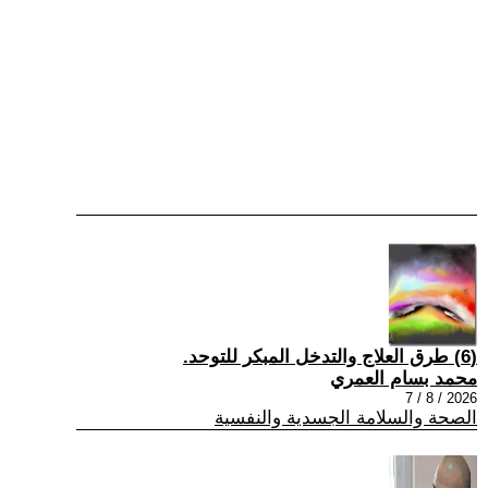
(6) طرق العلاج والتدخل المبكر للتوحد.
محمد بسام العمري
2026 / 8 / 7
الصحة والسلامة الجسدية والنفسية