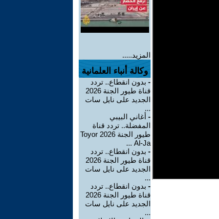
المزيد.....
وكالة أنباء العلمانية
-
بدون انقطاع.. تردد
قناة طيور الجنة 2026
الجديد على نايل سات
...
-
أغاني البيبي
المفضلة.. تردد قناة
طيور الجنة 2026 Toyor
Al-Ja ...
-
بدون انقطاع.. تردد
قناة طيور الجنة 2026
الجديد على نايل سات
...
-
بدون انقطاع.. تردد
قناة طيور الجنة 2026
الجديد على نايل سات
...