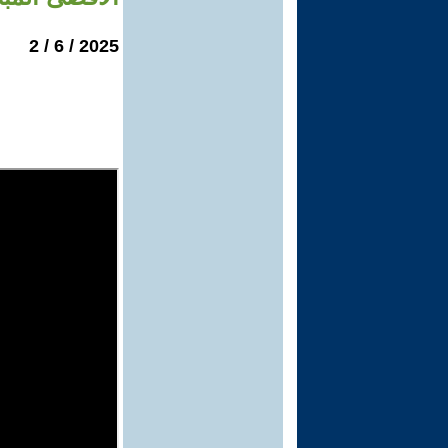
2025 / 6 / 2