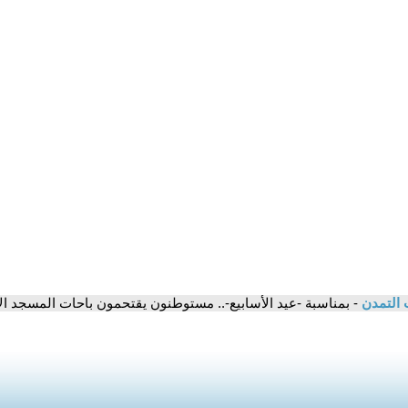
 التمدن
- بمناسبة -عيد الأسابيع-.. مستوطنون يقتحمون باحات المسجد ا