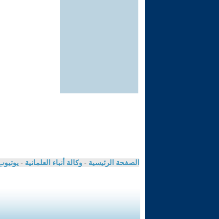
الصفحة الرئيسية
-
وكالة أنباء العلمانية
-
يوتيوب