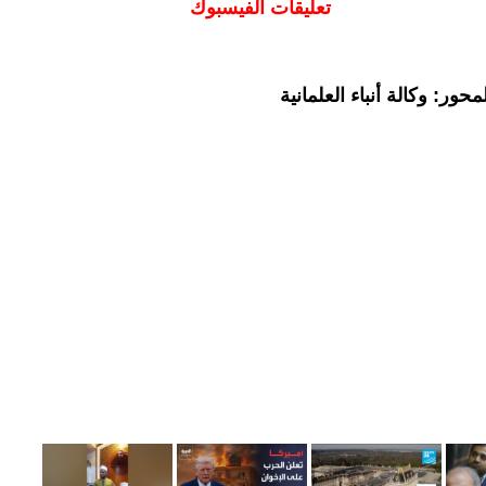
تعليقات الفيسبوك
ور: وكالة أنباء العلمانية