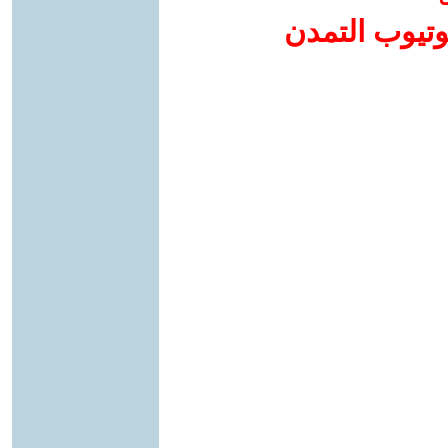
وتيوب التمدن