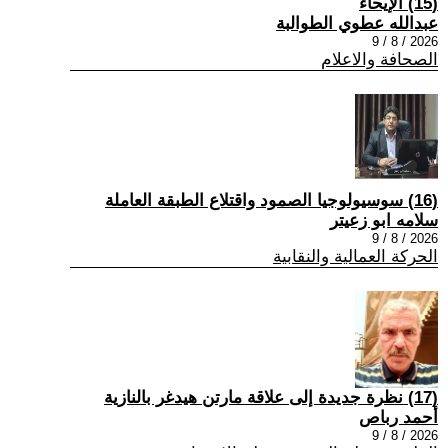
(15) الإيحاء
عبدالله عطوي الطوالبة
2026 / 8 / 9
الصحافة والاعلام
(16) سوسيولوجيا الصمود واقتلاع الطبقة العاملة
سلامه ابو زعيتر
2026 / 8 / 9
الحركة العمالية والنقابية
(17) نظرة جديدة إلى علاقة مارتن هيدغر بالنازية
أحمد رباص
2026 / 8 / 9