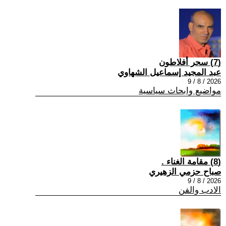
(7) سحر أفلاطون
عبد المجيد إسماعيل الشهاوي
2026 / 8 / 9
مواضيع وابحاث سياسية
(8) مقامة الغناء .
صباح حزمي الزهيري
2026 / 8 / 9
الادب والفن