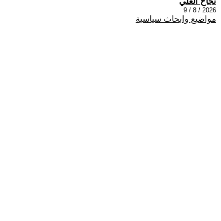
نجاح العلي
2026 / 8 / 9
مواضيع وابحاث سياسية