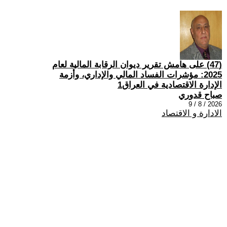
(47) على هامش تقرير ديوان الرقابة المالية لعام
2025: مؤشرات الفساد المالي والإداري، وأزمة
الإدارة الاقتصادية في العراق1
صباح قدوري
2026 / 8 / 9
الادارة و الاقتصاد