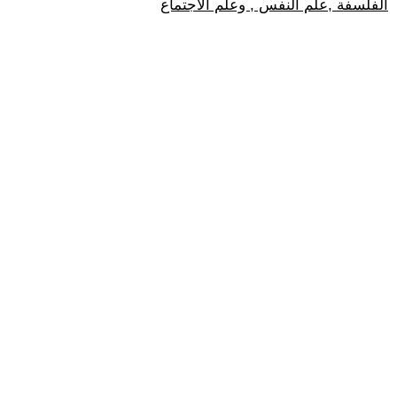
الفلسفة ,علم النفس , وعلم الاجتماع