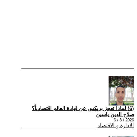
(6) لماذا تعجز بريكس عن قيادة العالم اقتصادياً؟
صلاح الدين ياسين
2026 / 8 / 6
الادارة و الاقتصاد