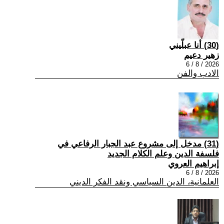
(30) أنا عبلّيني
زهير دعيم
2026 / 8 / 6
الادب والفن
(31) مدخل إلى مشروع عبد الجبار الرفاعي في
فلسفة الدين وعلم الكلام الجديد
إبراهيم العروي
2026 / 8 / 6
العلمانية، الدين السياسي ونقد الفكر الديني