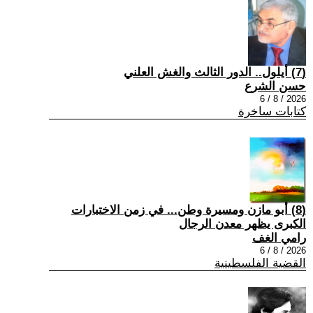
(7) أيلول.. الدور الثالث والغش العلني
حسن الشرع
2026 / 8 / 6
كتابات ساخرة
(8) أبو مازن ومسيرة وطن... في زمن الاختبارات
الكبرى يظهر معدن الرجال
رامي الغف
2026 / 8 / 6
القضية الفلسطينية