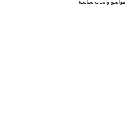
مواضيع وابحاث سياسية