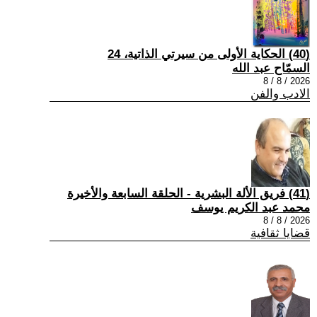
(40) الحكاية الأولى من سيرتي الذاتية، 24
السمّاح عبد الله
2026 / 8 / 8
الادب والفن
(41) فريق الألة البشرية - الحلقة السابعة والأخيرة
محمد عبد الكريم يوسف
2026 / 8 / 8
قضايا ثقافية