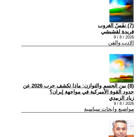
(7) نفَسُ الغروب
فريدة لقشيشي
2026 / 8 / 9
الادب والفن
(8) بين الحسم والتوازن: ماذا تكشف حرب 2026 عن
حدود القوة الأميركية في مواجهة إيران؟
زياد الزبيدي
2026 / 8 / 9
مواضيع وابحاث سياسية