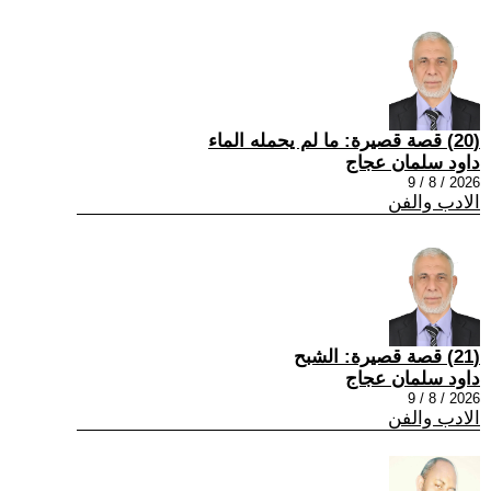
(20) قصة قصيرة: ما لم يحمله الماء
داود سلمان عجاج
2026 / 8 / 9
الادب والفن
(21) قصة قصيرة: الشبح
داود سلمان عجاج
2026 / 8 / 9
الادب والفن