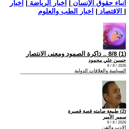
أنباء حقوق الإنسان
|
اخبار الرياضة
|
اخبار
|
اخبار الطب والعلوم
الاقتصاد
|
(1) 8/8 .. ذاكرة الصمود ومعنى الانتصار
حسين علي محمود
2026 / 8 / 9
السياسة والعلاقات الدولية
(2) طبيعة صامته قصة قصيرة
سمير الأمير
2026 / 8 / 9
الادب والفن