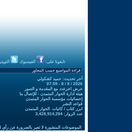
تابعونا على:
الفيسبوك
التويتر
أخر تحديث: حميد كشكولي
2026 / 8 / 8 - 07:59
عرض اخرعدد مع المقدمة و الصور
هيئة ادارة الحوار المتمدن - للإتصال بنا
إحصائيات مؤسسة الحوار المتمدن
قواعد النشر
ابرز كتاب / كاتبات الحوار المتمدن
عدد الزوار: 3,428,914,294
الموضوعات المنشورة لا تعبر بالضرورة عن رأي ا