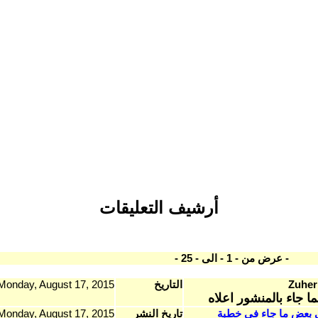
أرشيف التعليقات
- عرض من - 1 - الى - 25 -
Zuher
التاريخ
Monday, August 17, 2015
ا جاء بالمنشور اعلاه
 بعض ما جاء في خطبة
تاريخ النشر
Monday, August 17, 2015