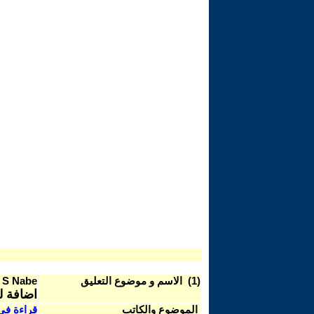
(1) الاسم و موضوع التعليق
 S Nabe
اضافة لم
الموضوع والكاتب
قراءة في