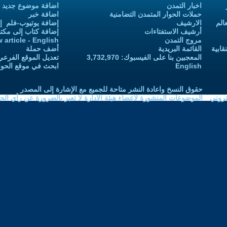
اضافة موضوع جديد
 التضامنية
اضافة خبر
إضافة يوتيوب-فلم إلى يوتيوب التمدن
إضافة كتاب إلى مكتبة التمدن
Add new article - English
أضف حملة
 3,732,970
تعديل الموقع الفرعي للكاتب-ة
ابحث في موقع الحوار المتمدن
نشر متاحة للجميع مع الإشارة إلى المصدر
اعضاء هيئة الادارة لا تعبر بالضرورة عن رأي الحوار المتمدن