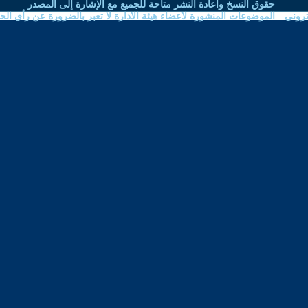
نشر متاحة للجميع مع الإشارة إلى المصدر
اعضاء هيئة الادارة لا تعبر بالضرورة عن رأي الحوار المتمدن