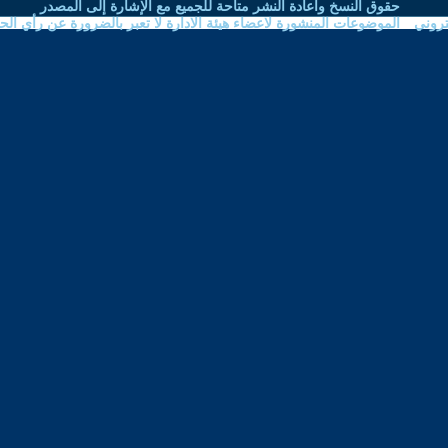
نشر متاحة للجميع مع الإشارة إلى المصدر
اعضاء هيئة الادارة لا تعبر بالضرورة عن رأي الحوار المتمدن