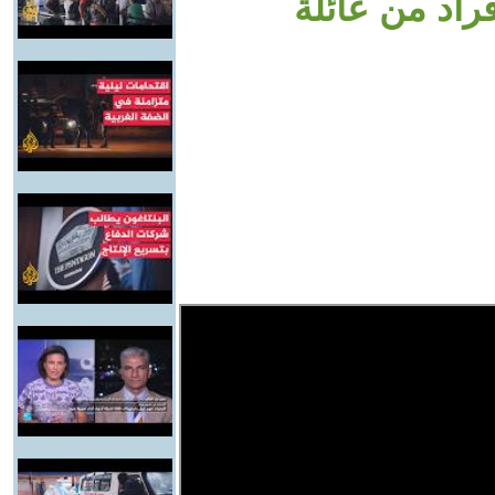
راد من عائلة