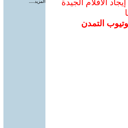
جاد الأفلام الجيدة
المزيد.....
ا
وتيوب التمدن