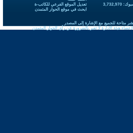
3,732,97
تعديل الموقع الفرعي للكاتب-ة
ابحث في موقع الحوار المتمدن
شر متاحة للجميع مع الإشارة إلى المصدر
ضاء هيئة الادارة لا تعبر بالضرورة عن رأي الحوار المتمدن