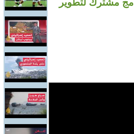
نامج مشترك لتطوير