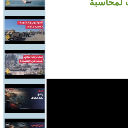
ات لمحاسبة