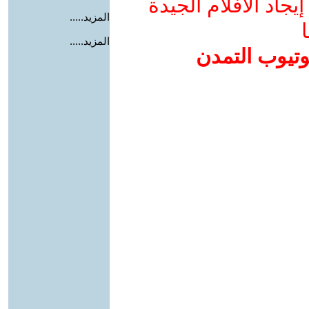
جاد الأفلام الجيدة
المزيد.....
ا
المزيد.....
وتيوب التمدن