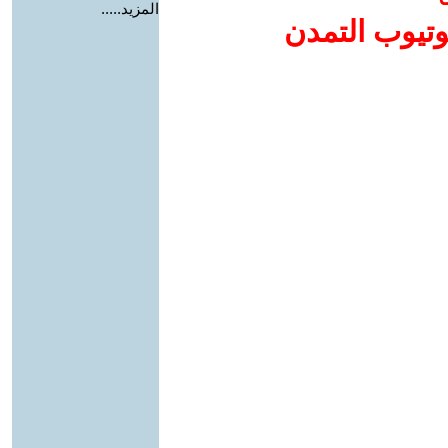
المزيد.....
وتيوب التمدن