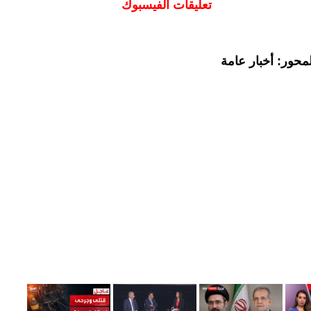
تعليقات الفيسبوك
محور: أخبار عامة