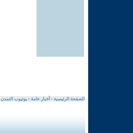
الصفحة الرئيسية
-
أخبار عامة
-
يوتيوب التمدن