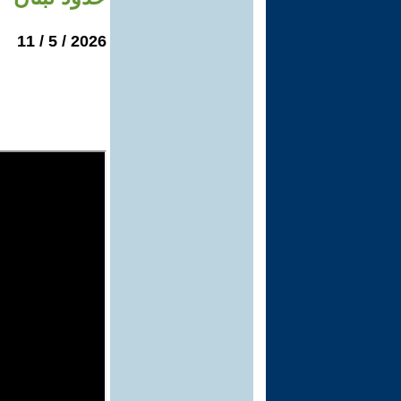
2026 / 5 / 11