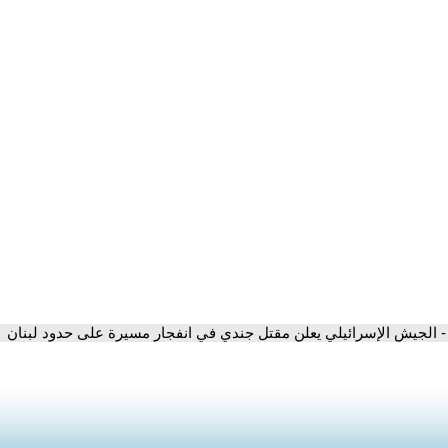
- الجيش الإسرائيلي يعلن مقتل جندي في انفجار مسيرة على حدود لبنان