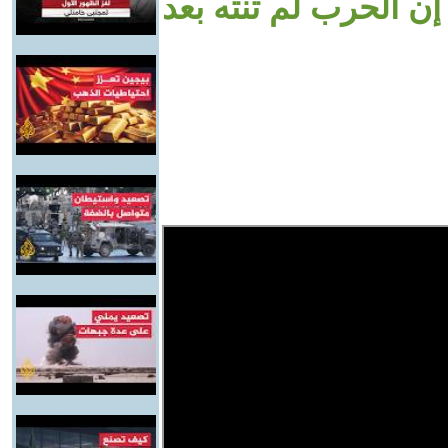
إن الحرب لم تنته بعد