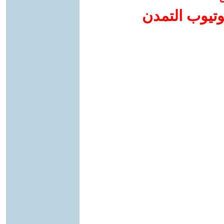
وتيوب التمدن