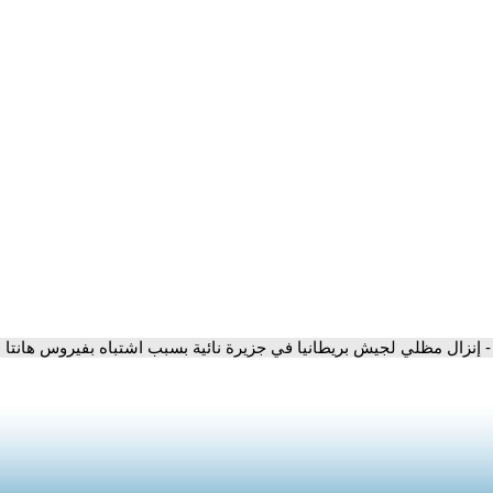
- إنزال مظلي لجيش بريطانيا في جزيرة نائية بسبب اشتباه بفيروس هانتا