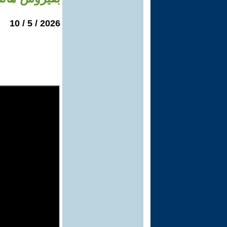
2026 / 5 / 10