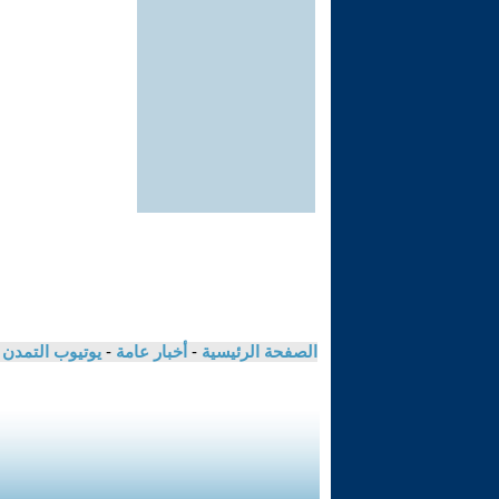
الصفحة الرئيسية
-
أخبار عامة
-
يوتيوب التمدن