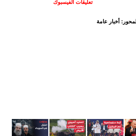
تعليقات الفيسبوك
محور: أخبار عامة