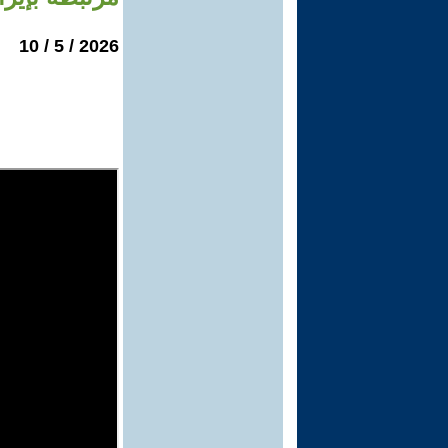
2026 / 5 / 10