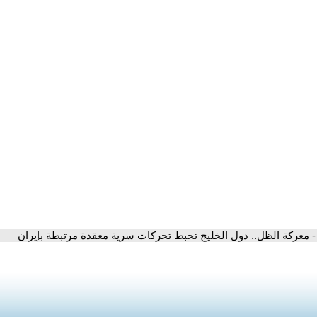
- معركة الظل.. دول الخليج تحبط تحركات سرية معقدة مرتبطة بإيران