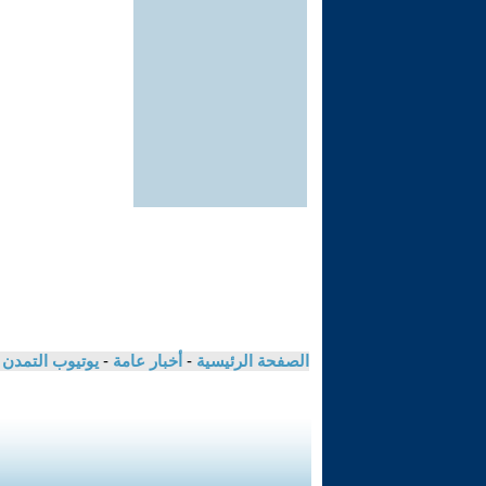
الصفحة الرئيسية
-
أخبار عامة
-
يوتيوب التمدن