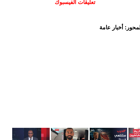
تعليقات الفيسبوك
محور: أخبار عامة