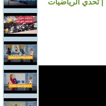
| تحدي الرياضيات