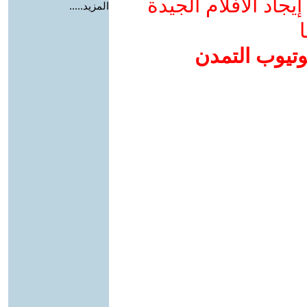
جاد الأفلام الجيدة
المزيد.....
ا
وتيوب التمدن