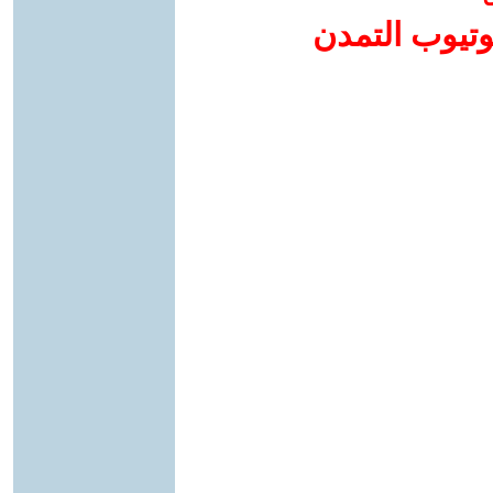
وتيوب التمدن