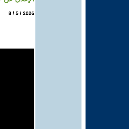
2026 / 5 / 8