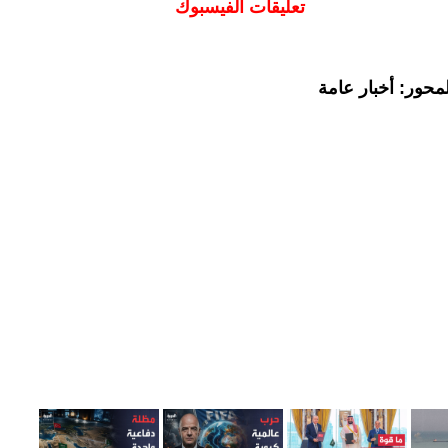
تعليقات الفيسبوك
محور: أخبار عامة