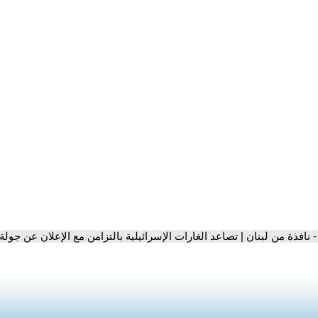
- نافذة من لبنان | تصاعد الغارات الإسرائيلية بالتزامن مع الإعلان عن جو