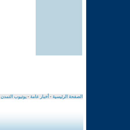
الصفحة الرئيسية
-
أخبار عامة
-
يوتيوب التمدن