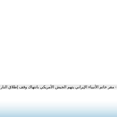
- مقر خاتم الأنبياء الإيراني يتهم الجيش الأمريكي بانتهاك وقف إطلاق النار