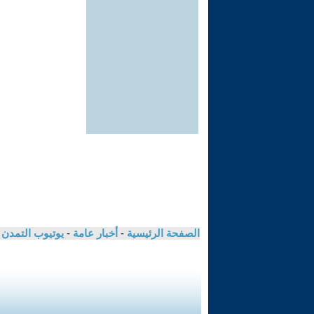
الصفحة الرئيسية
-
أخبار عامة
-
يوتيوب التمدن