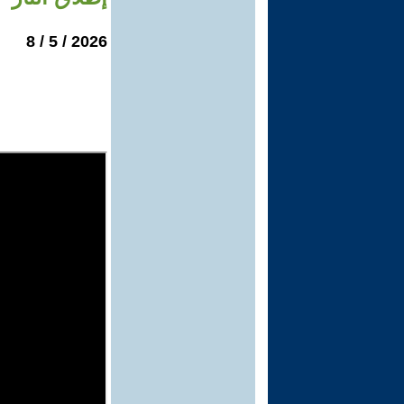
2026 / 5 / 8