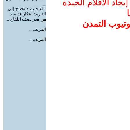
جاد الأفلام الجيدة
...
-
لقاحات لا تحتاج إلى
ا
التبريد: ابتكار قد يحد
من هدر نصف اللقاح ...
وتيوب التمدن
المزيد.....
المزيد.....