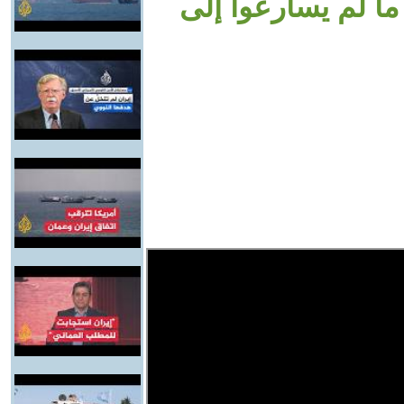
ا لم يسارعوا إلى