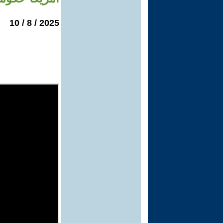
2025 / 8 / 10