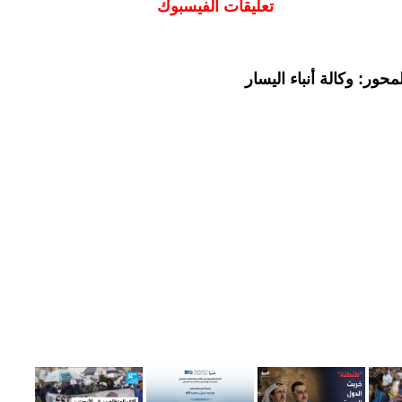
تعليقات الفيسبوك
حور: وكالة أنباء اليسار