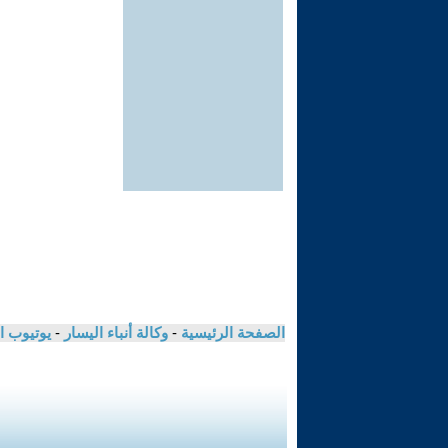
الصفحة الرئيسية
-
وكالة أنباء اليسار
-
يوتيوب ا