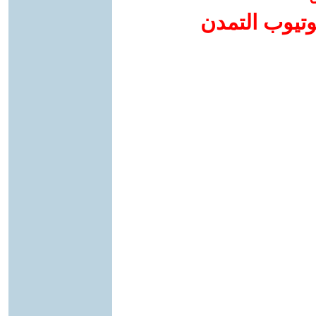
وتيوب التمدن