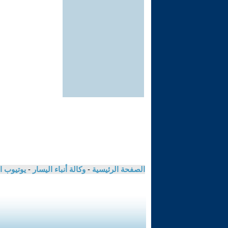
الصفحة الرئيسية
-
وكالة أنباء اليسار
-
يوتيوب ا