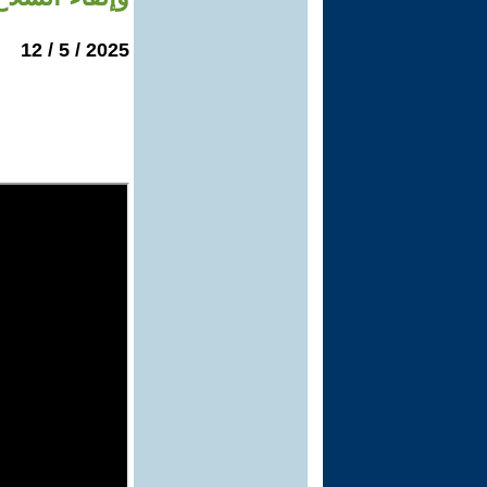
2025 / 5 / 12