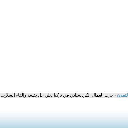
لتمدن
- حزب العمال الكردستاني في تركيا يعلن حل نفسه وإلقاء السلاح.. 