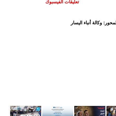
تعليقات الفيسبوك
حور: وكالة أنباء اليسار