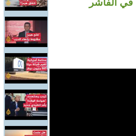
 في الفاشر