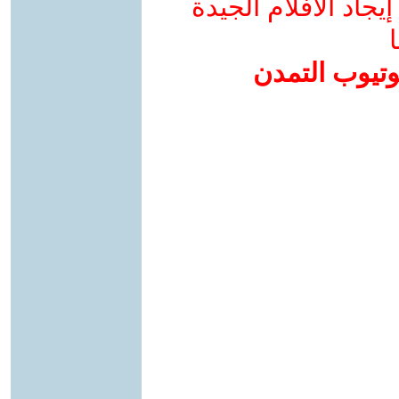
جاد الأفلام الجيدة
ا
وتيوب التمدن