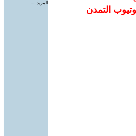
المزيد.....
وتيوب التمدن