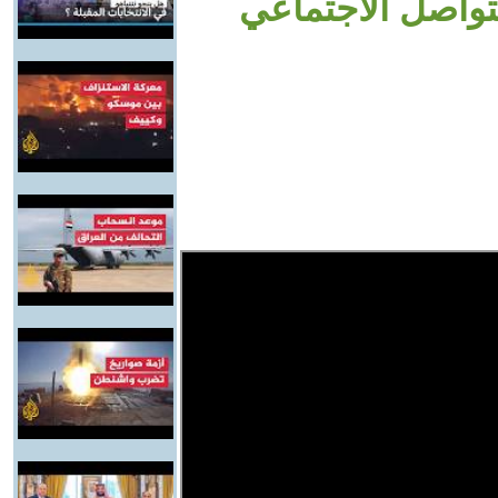
تواصل الاجتماعي