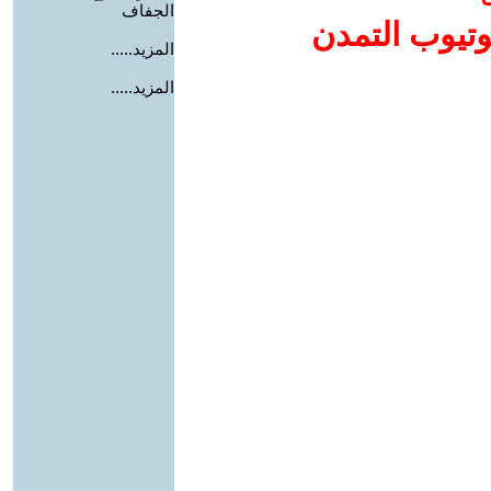
الجفاف
وتيوب التمدن
المزيد.....
المزيد.....