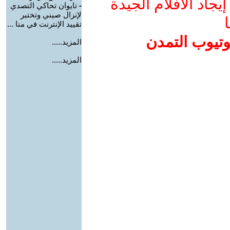
جاد الأفلام الجيدة
-
تايوان تحاكي التصدي
لإنزال صيني وتختبر
ا
تقييد الإنترنت في منا ...
وتيوب التمدن
المزيد.....
المزيد.....