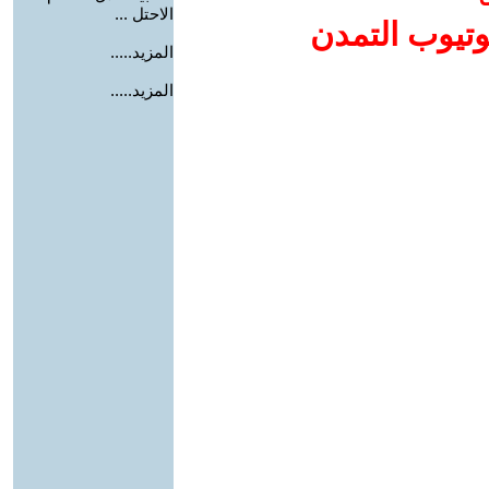
الاحتل ...
وتيوب التمدن
المزيد.....
المزيد.....