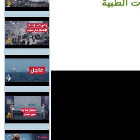
ت الطبية