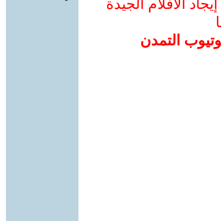
جاد الأفلام الجيدة
ا
وتيوب التمدن