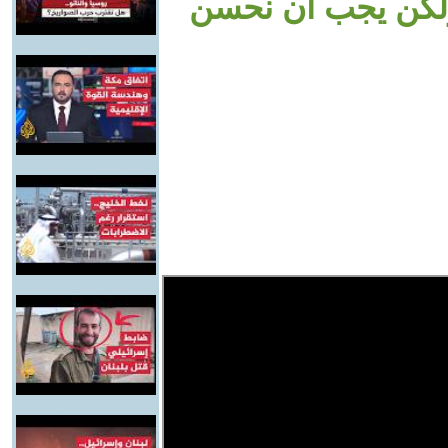
ولكن يجب أن نحسن