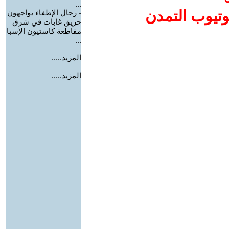
...
وتيوب التمدن
-
رجال الإطفاء يواجهون
حريق غابات في شرق
مقاطعة كاستيون الإسبا
...
المزيد.....
المزيد.....