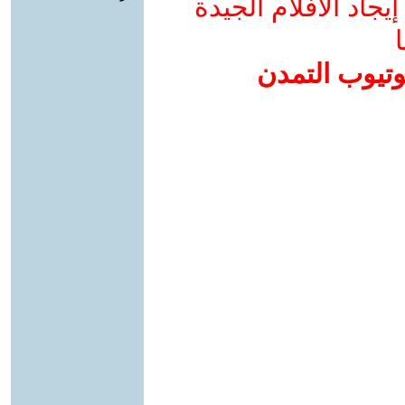
جاد الأفلام الجيدة
ا
وتيوب التمدن