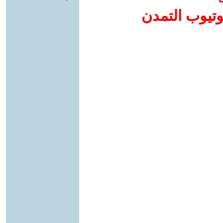
وتيوب التمدن