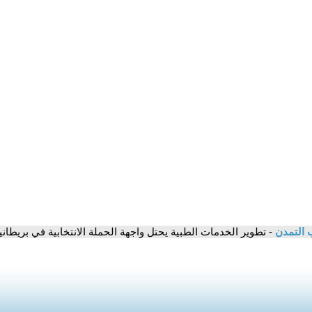
 التمدن
- تطوير الخدمات الطبية يحتل واجهة الحملة الانتخابية في بريطا