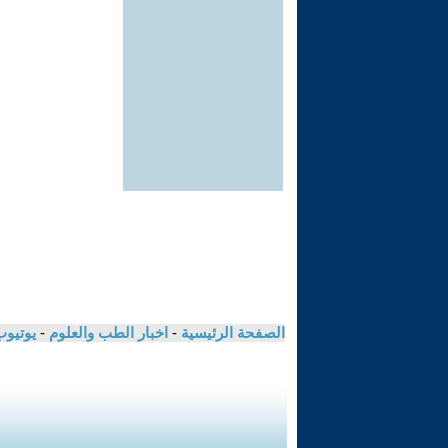
الصفحة الرئيسية
-
اخبار الطب والعلوم
-
يوتيوب