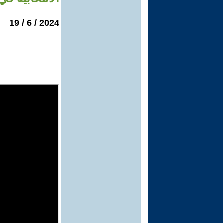
2024 / 6 / 19