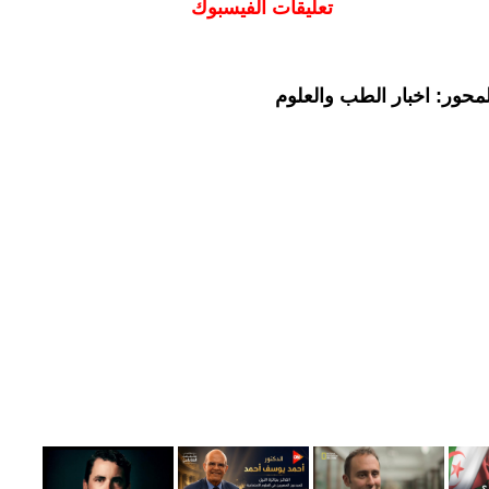
تعليقات الفيسبوك
محور: اخبار الطب والعلوم